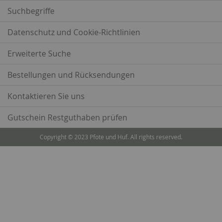
Suchbegriffe
Datenschutz und Cookie-Richtlinien
Erweiterte Suche
Bestellungen und Rücksendungen
Kontaktieren Sie uns
Gutschein Restguthaben prüfen
Copyright © 2023 Pfote und Huf. All rights reserved.