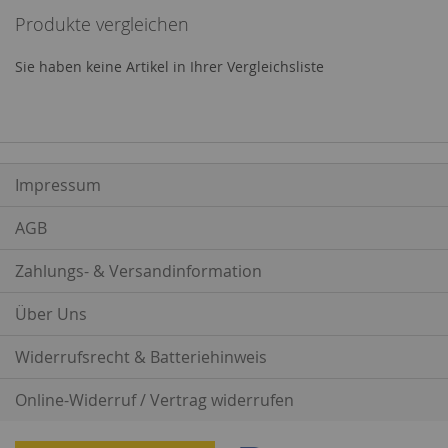
Produkte vergleichen
Seite
Sie haben keine Artikel in Ihrer Vergleichsliste
Impressum
AGB
Zahlungs- & Versandinformation
Über Uns
Widerrufsrecht & Batteriehinweis
Online-Widerruf / Vertrag widerrufen