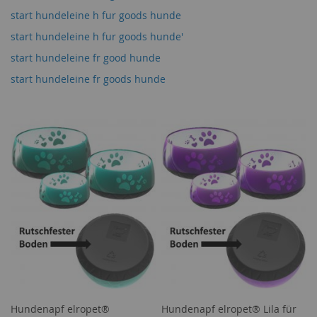
start hundeleine h fur goods hunde
start hundeleine h fur goods hunde'
start hundeleine fr good hunde
start hundeleine fr goods hunde
Hundenapf elropet®
Hundenapf elropet® Lila für