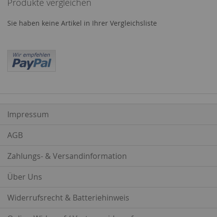
Produkte vergleichen
Sie haben keine Artikel in Ihrer Vergleichsliste
Impressum
AGB
Zahlungs- & Versandinformation
Über Uns
Widerrufsrecht & Batteriehinweis