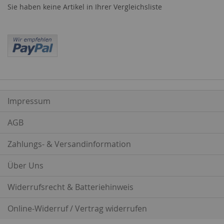
Sie haben keine Artikel in Ihrer Vergleichsliste
Impressum
AGB
Zahlungs- & Versandinformation
Über Uns
Widerrufsrecht & Batteriehinweis
Online-Widerruf / Vertrag widerrufen