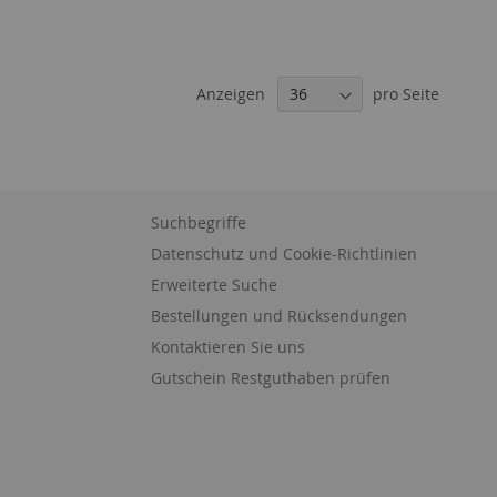
Anzeigen
pro Seite
Suchbegriffe
Datenschutz und Cookie-Richtlinien
Erweiterte Suche
Bestellungen und Rücksendungen
Kontaktieren Sie uns
Gutschein Restguthaben prüfen