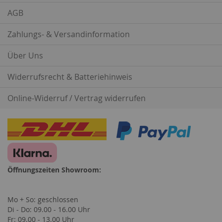
AGB
Zahlungs- & Versandinformation
Über Uns
Widerrufsrecht & Batteriehinweis
Online-Widerruf / Vertrag widerrufen
Öffnungszeiten Showroom:
Mo + So: geschlossen
Di - Do: 09.00 - 16.00 Uhr
Fr: 09.00 - 13.00 Uhr