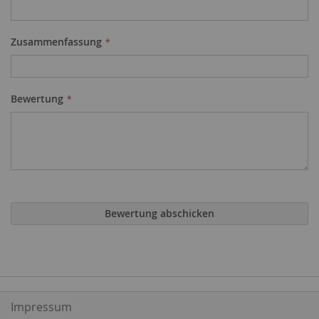
Zusammenfassung
Bewertung
Bewertung abschicken
Impressum