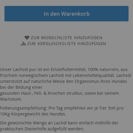
In den Warenkorb
ZUR WUNSCHLISTE HINZUFÜGEN
ZUR VERGLEICHSLISTE HINZUFÜGEN
Unser Lachsöl pur ist ein Einzelfuttermittel, 100% naturrein, aus
frischem norwegischem Lachsöl mit Lebensmittelqualität. Lachsöl
unterstützt auf natürliche Weise den Organismus Ihres Hundes
bei der Bildung einer
gesunden Haut-, Fell- & Knochen struktur, sowie bei seinem
Wachstum.
Fütterungsempfehlung: Pro Tag empfehlen wir je Tier 5ml pro
10Kg Körpergewicht des Hundes.
Die gewünschte Menge an Lachöl kann einfach mithilfe der
praktischen Dosierhilfe aufgefüllt werden.