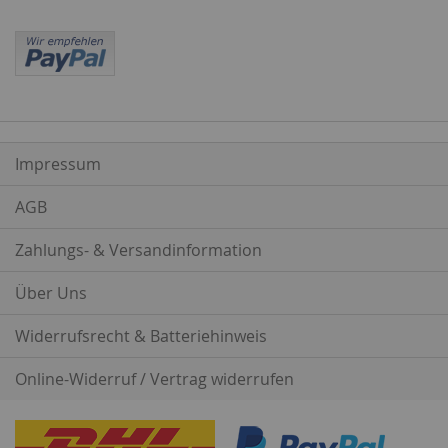
Impressum
AGB
Zahlungs- & Versandinformation
Über Uns
Widerrufsrecht & Batteriehinweis
Online-Widerruf / Vertrag widerrufen