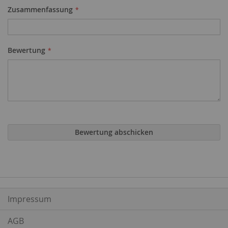
Zusammenfassung
Bewertung
Bewertung abschicken
Impressum
AGB