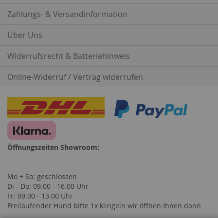
Zahlungs- & Versandinformation
Über Uns
Widerrufsrecht & Batteriehinweis
Online-Widerruf / Vertrag widerrufen
Öffnungszeiten Showroom:
Mo + So: geschlossen
Di - Do: 09.00 - 16.00 Uhr
Fr: 09.00 - 13.00 Uhr
Freilaufender Hund bitte 1x klingeln wir öffnen Ihnen dann