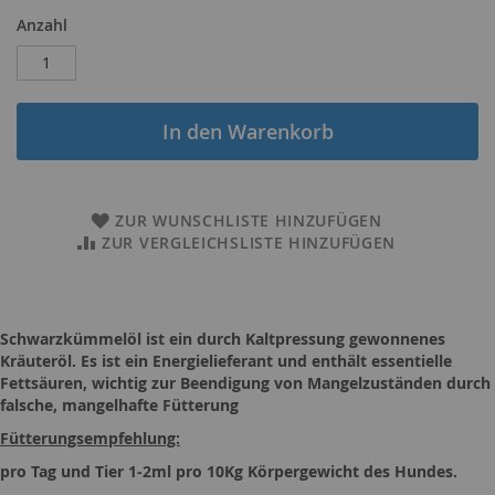
Anzahl
In den Warenkorb
ZUR WUNSCHLISTE HINZUFÜGEN
ZUR VERGLEICHSLISTE HINZUFÜGEN
Schwarzkümmelöl ist ein durch Kaltpressung gewonnenes
Kräuteröl
. Es ist ein Energielieferant und enthält essentielle
Fettsäuren, wichtig zur Beendigung von Mangelzuständen durch
falsche, mangelhafte Fütterung
Fütterungsempfehlung:
pro Tag und Tier
1-2ml
pro 10Kg Körpergewicht des
Hundes.