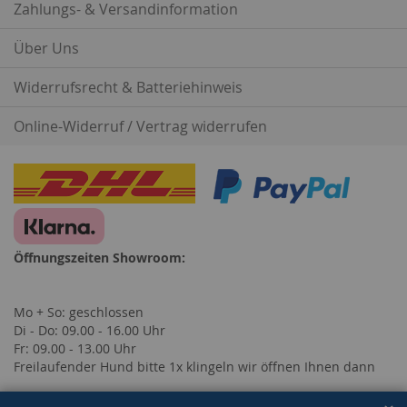
Zahlungs- & Versandinformation
Über Uns
Widerrufsrecht & Batteriehinweis
Online-Widerruf / Vertrag widerrufen
Öffnungszeiten Showroom:
Mo + So: geschlossen
Di - Do: 09.00 - 16.00 Uhr
Fr: 09.00 - 13.00 Uhr
Freilaufender Hund bitte 1x klingeln wir öffnen Ihnen dann