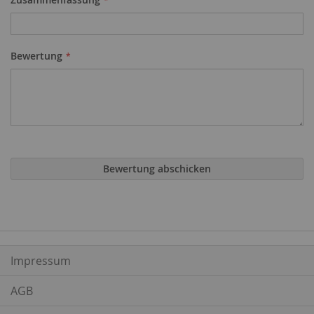
Bewertung
Bewertung abschicken
Impressum
AGB