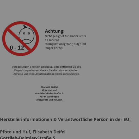
Herstellerinformationen & Verantwortliche Person in der EU:
Pfote und Huf, Elisabeth Deifel
Gottlieb-Daimler-Straße 5