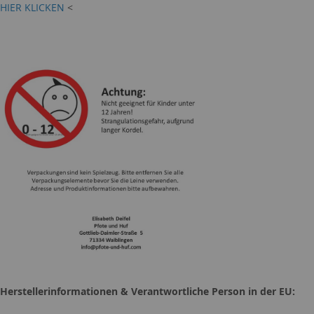
HIER KLICKEN
<
Herstellerinformationen & Verantwortliche Person in der EU: