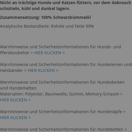
Nicht an trächtige Hunde und Katzen füttern, vor dem Gebrauch
schütteln, kühl und dunkel lagern.
Zusammensetzung: 100% Schwarzkümmelöl
Analytische Bestandteile: Rohöle und Fette 99%
Warnhinweise und Sicherheitsinformationen für Hunde- und
Pferdezubehör >
HIER KLICKEN
<
Warnhinweise und Sicherheitsinformationen für Hundeleinen und
Halsbänder >
HIER KLICKEN
<
Warnhinweise und Sicherheitsinformationen für Hundedecken
und Hundematten
Materialien: Polyester, Baumwolle, Gummi, Memory-Schaum >
HIER KLICKEN
<
Warnhinweise und Sicherheitsinformationen für Hundenäpfe >
HIER KLICKEN
<
Warnhinweise und Sicherheitsinformationen für Hundebetten >