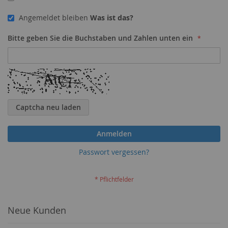
Angemeldet bleiben
Was ist das?
Bitte geben Sie die Buchstaben und Zahlen unten ein
Captcha neu laden
Anmelden
Passwort vergessen?
Neue Kunden