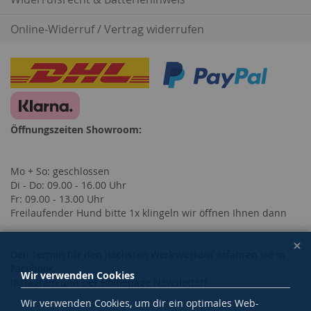
Online-Widerruf / Vertrag widerrufen
Öffnungszeiten Showroom:
Mo + So: geschlossen
Di - Do: 09.00 - 16.00 Uhr
Fr: 09.00 - 13.00 Uhr
Freilaufender Hund bitte 1x klingeln wir öffnen Ihnen dann
Den Termin für den nächsten Werksverkauf erfahren sie in
Facebook,
Wir verwenden Cookies
Instagram und per Homepage Newsletter!
Wir verwenden Cookies, um dir ein optimales Web-