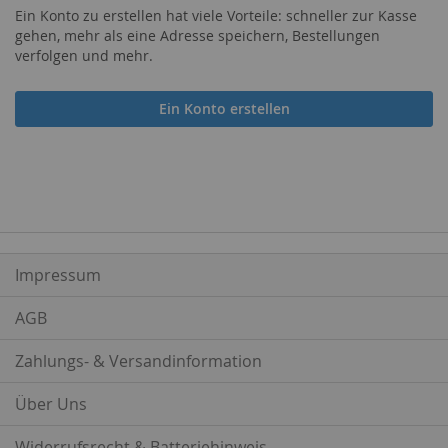
Ein Konto zu erstellen hat viele Vorteile: schneller zur Kasse
gehen, mehr als eine Adresse speichern, Bestellungen
verfolgen und mehr.
Ein Konto erstellen
Impressum
AGB
Zahlungs- & Versandinformation
Über Uns
Widerrufsrecht & Batteriehinweis