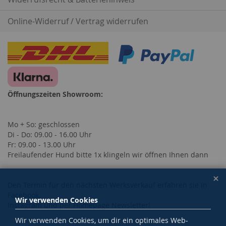
Online-Widerruf / Vertrag widerrufen
Öffnungszeiten Showroom:
Mo + So: geschlossen
Di - Do: 09.00 - 16.00 Uhr
Fr: 09.00 - 13.00 Uhr
Freilaufender Hund bitte 1x klingeln wir öffnen Ihnen dann
Den Termin für den nächsten Werksverkauf erfahren sie in
Facebook,
Wir verwenden Cookies
Instagram und per Homepage Newsletter!
Wir verwenden Cookies, um dir ein optimales Web-