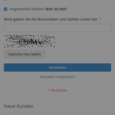
Angemeldet bleiben
Was ist das?
Bitte geben Sie die Buchstaben und Zahlen unten ein
Captcha neu laden
Anmelden
Passwort vergessen?
Neue Kunden