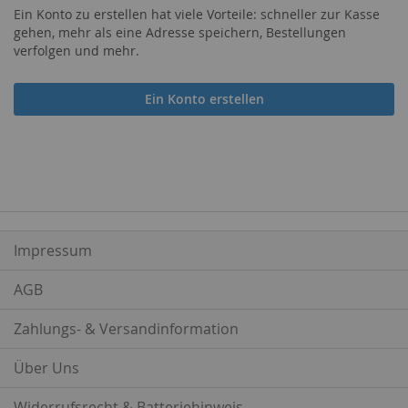
Ein Konto zu erstellen hat viele Vorteile: schneller zur Kasse
gehen, mehr als eine Adresse speichern, Bestellungen
verfolgen und mehr.
Ein Konto erstellen
Impressum
AGB
Zahlungs- & Versandinformation
Über Uns
Widerrufsrecht & Batteriehinweis