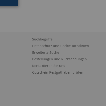
Suchbegriffe
Datenschutz und Cookie-Richtlinien
Erweiterte Suche
Bestellungen und Rücksendungen
Kontaktieren Sie uns
Gutschein Restguthaben prüfen