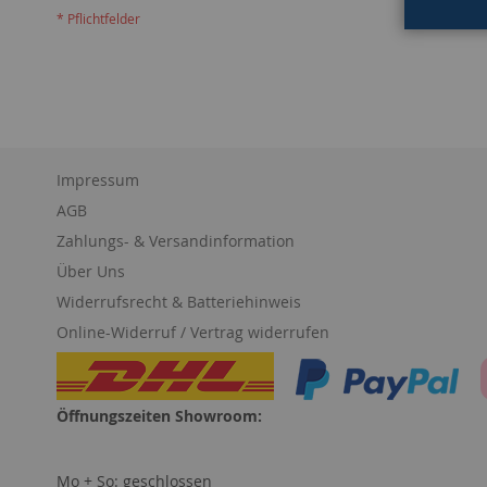
Impressum
AGB
Zahlungs- & Versandinformation
Über Uns
Widerrufsrecht & Batteriehinweis
Online-Widerruf / Vertrag widerrufen
Öffnungszeiten Showroom:
Mo + So: geschlossen