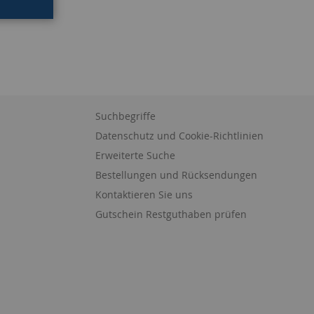
Suchbegriffe
Datenschutz und Cookie-Richtlinien
Erweiterte Suche
Bestellungen und Rücksendungen
Kontaktieren Sie uns
Gutschein Restguthaben prüfen