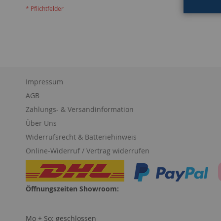
Impressum
AGB
Zahlungs- & Versandinformation
Über Uns
Widerrufsrecht & Batteriehinweis
Online-Widerruf / Vertrag widerrufen
Öffnungszeiten Showroom:
Mo + So: geschlossen