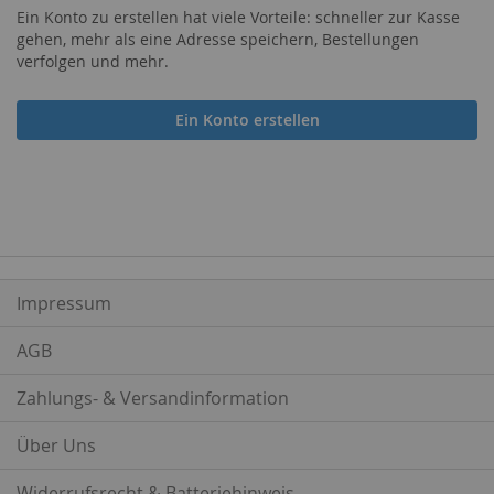
Ein Konto zu erstellen hat viele Vorteile: schneller zur Kasse
gehen, mehr als eine Adresse speichern, Bestellungen
verfolgen und mehr.
Ein Konto erstellen
Impressum
AGB
Zahlungs- & Versandinformation
Über Uns
Widerrufsrecht & Batteriehinweis