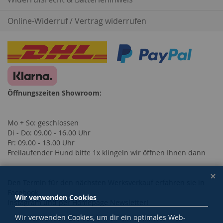
Online-Widerruf / Vertrag widerrufen
Öffnungszeiten Showroom:
Mo + So: geschlossen
Di - Do: 09.00 - 16.00 Uhr
Fr: 09.00 - 13.00 Uhr
Freilaufender Hund bitte 1x klingeln wir öffnen Ihnen dann
Den Termin für den nächsten Werksverkauf erfahren sie in
Facebook,
Wir verwenden Cookies
Instagram und per Homepage Newsletter!
Wir verwenden Cookies, um dir ein optimales Web-