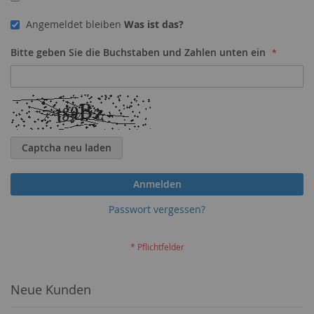
Angemeldet bleiben
Was ist das?
Bitte geben Sie die Buchstaben und Zahlen unten ein
Captcha neu laden
Anmelden
Passwort vergessen?
Neue Kunden