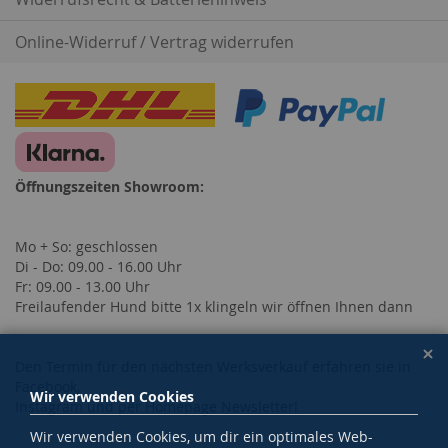
Online-Widerruf / Vertrag widerrufen
Öffnungszeiten Showroom:
Mo + So: geschlossen
Di - Do: 09.00 - 16.00 Uhr
Fr: 09.00 - 13.00 Uhr
Freilaufender Hund bitte 1x klingeln wir öffnen Ihnen dann
Den Termin für den nächsten Werksverkauf erfahren sie in
Facebook,
Wir verwenden Cookies
Instagram und per Homepage Newsletter!
Wir verwenden Cookies, um dir ein optimales Web-