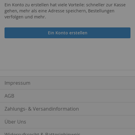
Ein Konto zu erstellen hat viele Vorteile: schneller zur Kasse
gehen, mehr als eine Adresse speichern, Bestellungen
verfolgen und mehr.
Ein Konto erstellen
Impressum
AGB
Zahlungs- & Versandinformation
Über Uns
Widerrufsrecht & Batteriehinweis