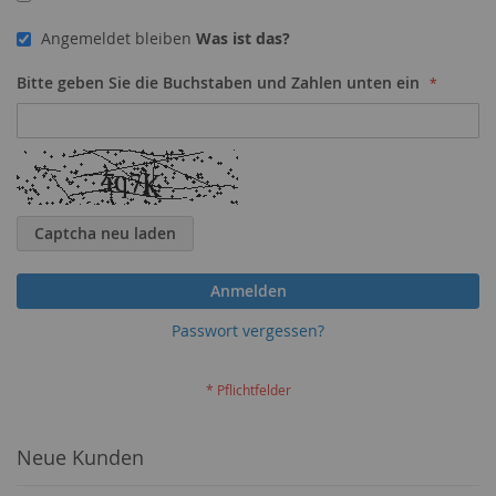
Angemeldet bleiben
Was ist das?
Bitte geben Sie die Buchstaben und Zahlen unten ein
Captcha neu laden
Anmelden
Passwort vergessen?
Neue Kunden