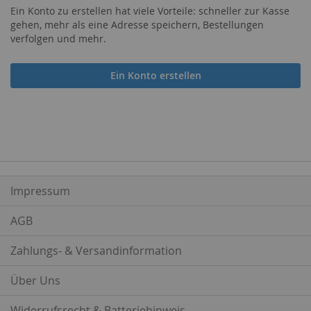
Ein Konto zu erstellen hat viele Vorteile: schneller zur Kasse
gehen, mehr als eine Adresse speichern, Bestellungen
verfolgen und mehr.
Ein Konto erstellen
Impressum
AGB
Zahlungs- & Versandinformation
Über Uns
Widerrufsrecht & Batteriehinweis