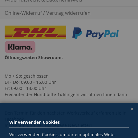
Online-Widerruf / Vertrag widerrufen
Öffnungszeiten Showroom:
Mo + So: geschlossen
Di - Do: 09.00 - 16.00 Uhr
Fr: 09.00 - 13.00 Uhr
Freilaufender Hund bitte 1x klingeln wir öffnen Ihnen dann
Den Termin für den nächsten Werksverkauf erfahren sie in
Facebook,
Wir verwenden Cookies
Instagram und per Homepage Newsletter!
Wir verwenden Cookies, um dir ein optimales Web-