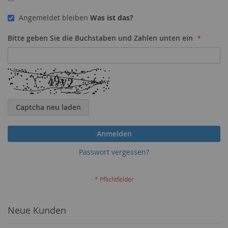
Angemeldet bleiben
Was ist das?
Bitte geben Sie die Buchstaben und Zahlen unten ein
Captcha neu laden
Anmelden
Passwort vergessen?
Neue Kunden