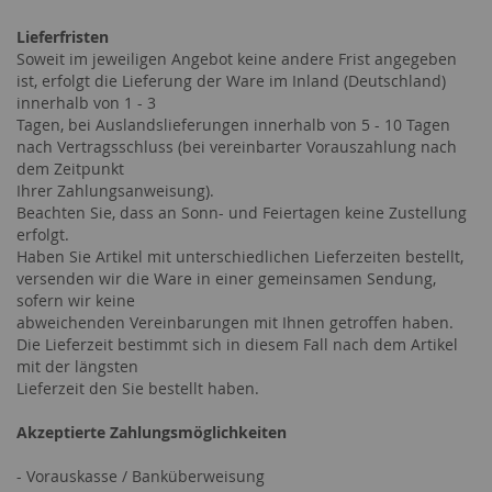
Lieferfristen
Soweit im jeweiligen Angebot keine andere Frist angegeben
ist, erfolgt die Lieferung der Ware im Inland (Deutschland)
innerhalb von 1 - 3
Tagen, bei Auslandslieferungen innerhalb von 5 - 10 Tagen
nach Vertragsschluss (bei vereinbarter Vorauszahlung nach
dem Zeitpunkt
Ihrer Zahlungsanweisung).
Beachten Sie, dass an Sonn- und Feiertagen keine Zustellung
erfolgt.
Haben Sie Artikel mit unterschiedlichen Lieferzeiten bestellt,
versenden wir die Ware in einer gemeinsamen Sendung,
sofern wir keine
abweichenden Vereinbarungen mit Ihnen getroffen haben.
Die Lieferzeit bestimmt sich in diesem Fall nach dem Artikel
mit der längsten
Lieferzeit den Sie bestellt haben.
Akzeptierte Zahlungsmöglichkeiten
- Vorauskasse / Banküberweisung