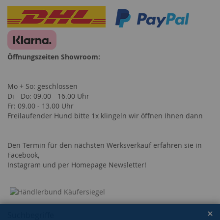
Öffnungszeiten Showroom:
Mo + So: geschlossen
Di - Do: 09.00 - 16.00 Uhr
Fr: 09.00 - 13.00 Uhr
Freilaufender Hund bitte 1x klingeln wir öffnen Ihnen dann
Den Termin für den nächsten Werksverkauf erfahren sie in
Facebook,
Instagram und per Homepage Newsletter!
Suchbegriffe