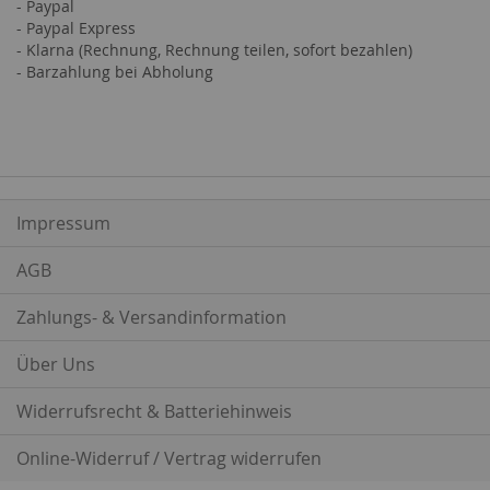
- Paypal
- Paypal Express
- Klarna (Rechnung, Rechnung teilen, sofort bezahlen)
- Barzahlung bei Abholung
Impressum
AGB
Zahlungs- & Versandinformation
Über Uns
Widerrufsrecht & Batteriehinweis
Online-Widerruf / Vertrag widerrufen