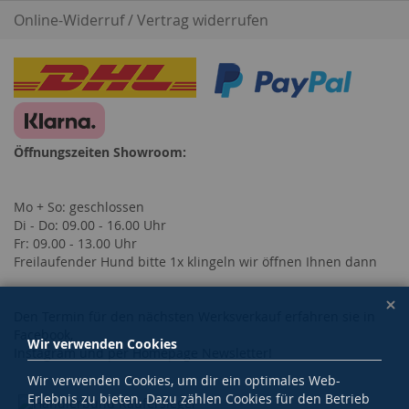
Online-Widerruf / Vertrag widerrufen
Öffnungszeiten Showroom:
Mo + So: geschlossen
Di - Do: 09.00 - 16.00 Uhr
Fr: 09.00 - 13.00 Uhr
Freilaufender Hund bitte 1x klingeln wir öffnen Ihnen dann
Den Termin für den nächsten Werksverkauf erfahren sie in
Facebook,
Wir verwenden Cookies
Instagram und per Homepage Newsletter!
Wir verwenden Cookies, um dir ein optimales Web-
Erlebnis zu bieten. Dazu zählen Cookies für den Betrieb