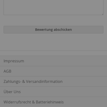
Bewertung abschicken
Impressum
AGB
Zahlungs- & Versandinformation
Über Uns
Widerrufsrecht & Batteriehinweis