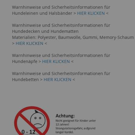
Warnhinweise und Sicherheitsinformationen für
Hundeleinen und Halsbänder >
HIER KLICKEN
<
Warnhinweise und Sicherheitsinformationen für
Hundedecken und Hundematten
Materialien: Polyester, Baumwolle, Gummi, Memory-Schaum
>
HIER KLICKEN
<
Warnhinweise und Sicherheitsinformationen für
Hundenäpfe >
HIER KLICKEN
<
Warnhinweise und Sicherheitsinformationen für
Hundebetten >
HIER KLICKEN
<