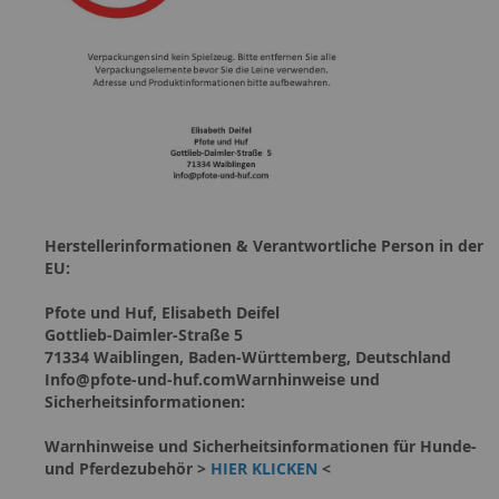
Herstellerinformationen & Verantwortliche Person in der
EU:
Pfote und Huf, Elisabeth Deifel
Gottlieb-Daimler-Straße 5
71334 Waiblingen, Baden-Württemberg, Deutschland
Info@pfote-und-huf.comWarnhinweise und
Sicherheitsinformationen:
Warnhinweise und Sicherheitsinformationen für Hunde-
und Pferdezubehör >
HIER KLICKEN
<