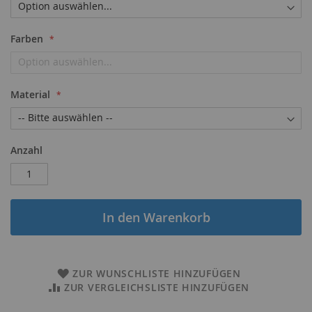
Farben
Material
Anzahl
In den Warenkorb
ZUR WUNSCHLISTE HINZUFÜGEN
ZUR VERGLEICHSLISTE HINZUFÜGEN