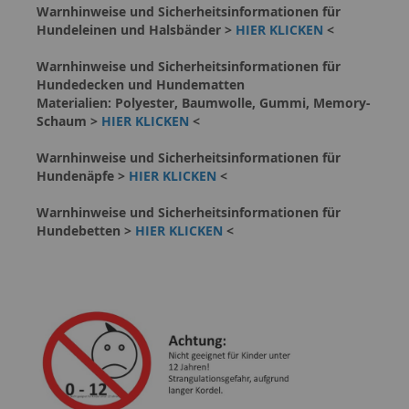
Warnhinweise und Sicherheitsinformationen für
Hundeleinen und Halsbänder >
HIER KLICKEN
<
Warnhinweise und Sicherheitsinformationen für
Hundedecken und Hundematten
Materialien: Polyester, Baumwolle, Gummi, Memory-
Schaum >
HIER KLICKEN
<
Warnhinweise und Sicherheitsinformationen für
Hundenäpfe >
HIER KLICKEN
<
Warnhinweise und Sicherheitsinformationen für
Hundebetten >
HIER KLICKEN
<