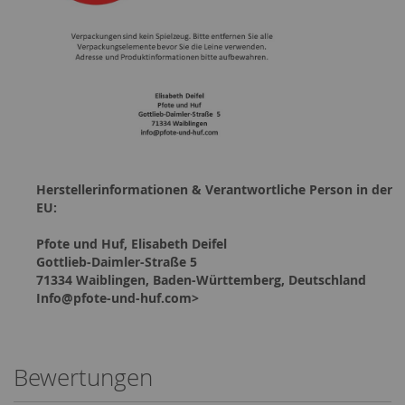
Herstellerinformationen & Verantwortliche Person in der
EU:
Pfote und Huf, Elisabeth Deifel
Gottlieb-Daimler-Straße 5
71334 Waiblingen, Baden-Württemberg, Deutschland
Info@pfote-und-huf.com>
Bewertungen