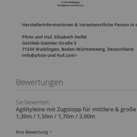
Herstellerinformationen & Verantwortliche Person in 
Pfote und Huf, Elisabeth Deifel
Gottlieb-Daimler-Straße 5
71334 Waiblingen, Baden-Württemberg, Deutschland
Info@pfote-und-huf.com>
Bewertungen
Sie bewerten:
Agilityleine mit Zugstopp für mittlere & groß
1,30m / 1,50m / 1,70m / 2,00m
Ihre Bewertung