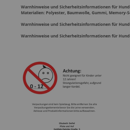
Warnhinweise und Sicherheitsinformationen für Hu
Materialien: Polyester, Baumwolle, Gummi, Memory-
Warnhinweise und Sicherheitsinformationen für Hun
Warnhinweise und Sicherheitsinformationen für Hun