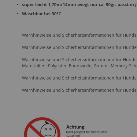
super leicht 1,70m/14mm wiegt nur ca. 90gr. passt in
Waschbar bei 30°C
Warnhinweise und Sicherheitsinformationen für Hund
Warnhinweise und Sicherheitsinformationen für Hund
Warnhinweise und Sicherheitsinformationen für Hun
Materialien: Polyester, Baumwolle, Gummi, Memory-Sc
Warnhinweise und Sicherheitsinformationen für Hund
Warnhinweise und Sicherheitsinformationen für Hund