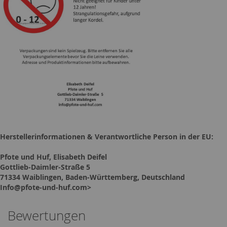
Herstellerinformationen & Verantwortliche Person in der EU:
Pfote und Huf, Elisabeth Deifel
Gottlieb-Daimler-Straße 5
71334 Waiblingen, Baden-Württemberg, Deutschland
Info@pfote-und-huf.com>
Bewertungen