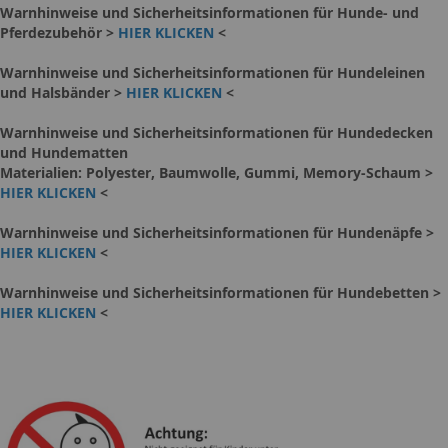
Warnhinweise und Sicherheitsinformationen für Hunde- und
Pferdezubehör >
HIER KLICKEN
<
Warnhinweise und Sicherheitsinformationen für Hundeleinen
und Halsbänder >
HIER KLICKEN
<
Warnhinweise und Sicherheitsinformationen für Hundedecken
und Hundematten
Materialien: Polyester, Baumwolle, Gummi, Memory-Schaum >
HIER KLICKEN
<
Warnhinweise und Sicherheitsinformationen für Hundenäpfe >
HIER KLICKEN
<
Warnhinweise und Sicherheitsinformationen für Hundebetten >
HIER KLICKEN
<