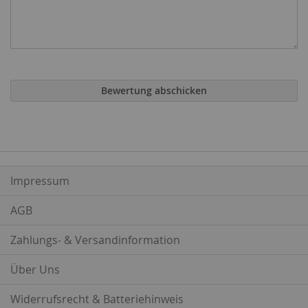
Bewertung abschicken
Impressum
AGB
Zahlungs- & Versandinformation
Über Uns
Widerrufsrecht & Batteriehinweis