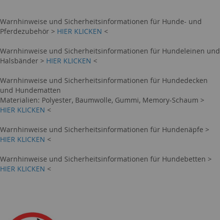
Warnhinweise und Sicherheitsinformationen für Hunde- und
Pferdezubehör >
HIER KLICKEN
<
Warnhinweise und Sicherheitsinformationen für Hundeleinen und
Halsbänder >
HIER KLICKEN
<
Warnhinweise und Sicherheitsinformationen für Hundedecken
und Hundematten
Materialien: Polyester, Baumwolle, Gummi, Memory-Schaum >
HIER KLICKEN
<
Warnhinweise und Sicherheitsinformationen für Hundenäpfe >
HIER KLICKEN
<
Warnhinweise und Sicherheitsinformationen für Hundebetten >
HIER KLICKEN
<