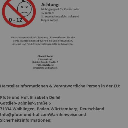
Herstellerinformationen & Verantwortliche Person in der EU:
Pfote und Huf, Elisabeth Deifel
Gottlieb-Daimler-Straße 5
71334 Waiblingen, Baden-Württemberg, Deutschland
Info@pfote-und-huf.comWarnhinweise und
Sicherheitsinformationen: