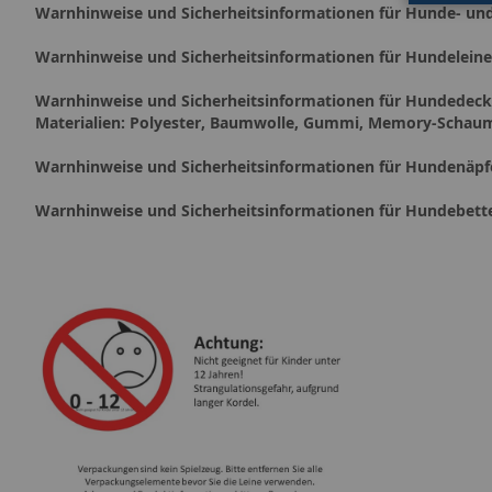
Warnhinweise und Sicherheitsinformationen für Hunde- un
Warnhinweise und Sicherheitsinformationen für Hundelein
Warnhinweise und Sicherheitsinformationen für Hundede
Materialien: Polyester, Baumwolle, Gummi, Memory-Schau
Warnhinweise und Sicherheitsinformationen für Hundenäpf
Warnhinweise und Sicherheitsinformationen für Hundebett