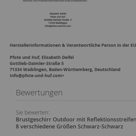
Herstellerinformationen & Verantwortliche Person in der EU
Pfote und Huf, Elisabeth Deifel
Gottlieb-Daimler-Straße 5
71334 Waiblingen, Baden-Württemberg, Deutschland
Info@pfote-und-huf.com>
Bewertungen
Sie bewerten:
Brustgeschirr Outdoor mit Reflektionsstreifen
8 verschiedene Größen Schwarz-Schwarz