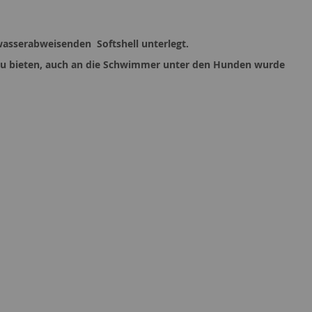
wasserabweisenden Softshell unterlegt.
 zu bieten, auch an die Schwimmer unter den Hunden wurde