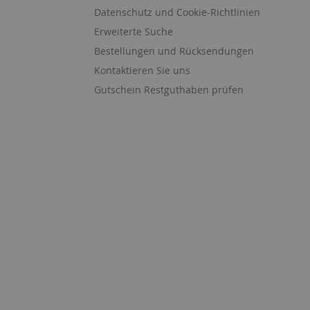
Datenschutz und Cookie-Richtlinien
Erweiterte Suche
Bestellungen und Rücksendungen
Kontaktieren Sie uns
Gutschein Restguthaben prüfen