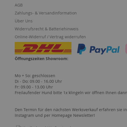
AGB
Zahlungs- & Versandinformation
Über Uns
Widerrufsrecht & Batteriehinweis
Online-Widerruf / Vertrag widerrufen
Öffnungszeiten Showroom:
Mo + So: geschlossen
Di - Do: 09.00 - 16.00 Uhr
Fr: 09.00 - 13.00 Uhr
Freilaufender Hund bitte 1x klingeln wir öffnen Ihnen dan
Den Termin für den nächsten Werksverkauf erfahren sie in
Instagram und per Homepage Newsletter!