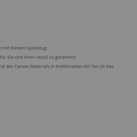
e mit diesem Spielzeug.
für Sie und ihren Hund ist garantiert.
d des Canvas Materials in Kombination mit Tau ist das