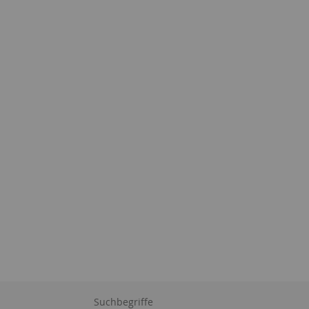
Suchbegriffe