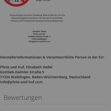
Herstellerinformationen & Verantwortliche Person in der EU:
Pfote und Huf, Elisabeth Deifel
Gottlieb-Daimler-Straße 5
71334 Waiblingen, Baden-Württemberg, Deutschland
Info@pfote-und-huf.com
Bewertungen