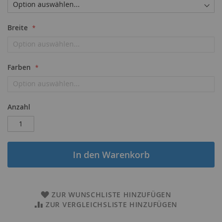
Breite
Farben
Anzahl
In den Warenkorb
ZUR WUNSCHLISTE HINZUFÜGEN
ZUR VERGLEICHSLISTE HINZUFÜGEN