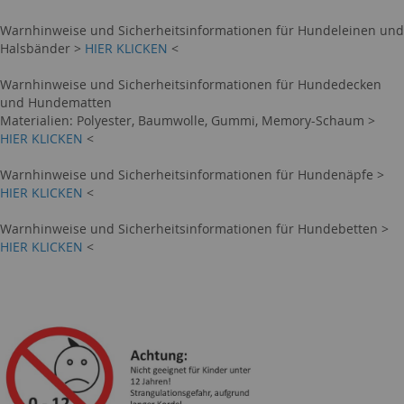
Warnhinweise und Sicherheitsinformationen für Hundeleinen und
Halsbänder >
HIER KLICKEN
<
Warnhinweise und Sicherheitsinformationen für Hundedecken
und Hundematten
Materialien: Polyester, Baumwolle, Gummi, Memory-Schaum >
HIER KLICKEN
<
Warnhinweise und Sicherheitsinformationen für Hundenäpfe >
HIER KLICKEN
<
Warnhinweise und Sicherheitsinformationen für Hundebetten >
HIER KLICKEN
<