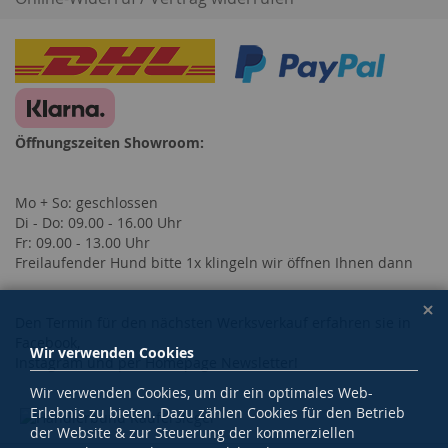
Öffnungszeiten Showroom:
Mo + So: geschlossen
Di - Do: 09.00 - 16.00 Uhr
Fr: 09.00 - 13.00 Uhr
Freilaufender Hund bitte 1x klingeln wir öffnen Ihnen dann
Den Termin für den nächsten Werksverkauf erfahren sie in
Facebook,
Wir verwenden Cookies
Instagram und per Homepage Newsletter!
Wir verwenden Cookies, um dir ein optimales Web-
Erlebnis zu bieten. Dazu zählen Cookies für den Betrieb
der Website & zur Steuerung der kommerziellen