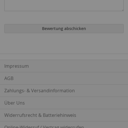
Bewertung abschicken
Impressum
AGB
Zahlungs- & Versandinformation
Über Uns
Widerrufsrecht & Batteriehinweis
Online-Widerruf / Vertrag widerrufen