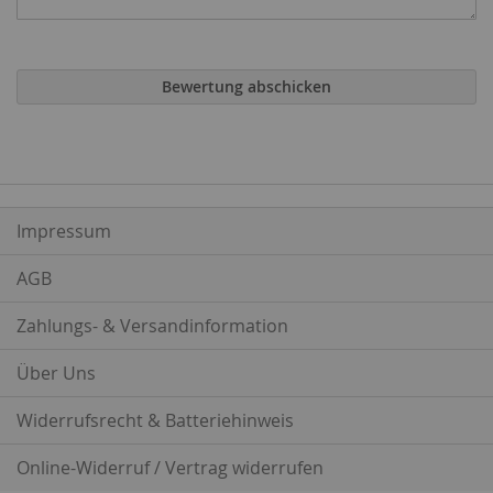
Bewertung abschicken
Impressum
AGB
Zahlungs- & Versandinformation
Über Uns
Widerrufsrecht & Batteriehinweis
Online-Widerruf / Vertrag widerrufen