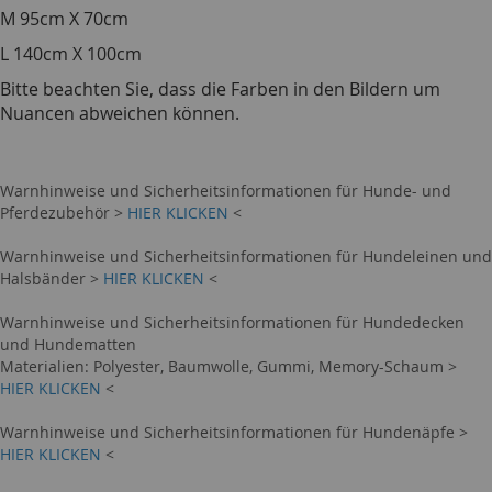
M 95cm X 70cm
L 140cm X 100cm
Bitte beachten Sie, dass die Farben in den Bildern um
Nuancen abweichen können.
Warnhinweise und Sicherheitsinformationen für Hunde- und
Pferdezubehör >
HIER KLICKEN
<
Warnhinweise und Sicherheitsinformationen für Hundeleinen und
Halsbänder >
HIER KLICKEN
<
Warnhinweise und Sicherheitsinformationen für Hundedecken
und Hundematten
Materialien: Polyester, Baumwolle, Gummi, Memory-Schaum >
HIER KLICKEN
<
Warnhinweise und Sicherheitsinformationen für Hundenäpfe >
HIER KLICKEN
<