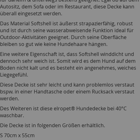
Autositz, dem Sofa oder im Restaurant, diese Decke kann
überall eingesetzt werden.
Das Material Softshell ist äußerst strapazierfähig, robust
und ist durch seine wasserabweisende Funktion ideal für
Outdoor-Aktivitäten geeignet. Durch seine Oberfläche
bleiben so gut wie keine Hundehaare hängen.
Eine weitere Eigenschaft ist, dass Softshell winddicht und
dennoch sehr weich ist. Somit wird es dem Hund auf dem
Boden nicht kalt und es besteht ein angenehmes, weiches
Liegegefühl.
Diese Decke ist sehr leicht und kann problemlos verstaut
bspw. in einer Handtasche oder einem Rucksack verstaut
werden.
Des Weiteren ist diese elropet® Hundedecke bei 40°C
waschbar.
Die Decke ist in folgenden Größen erhältlich.
S 70cm x 55cm