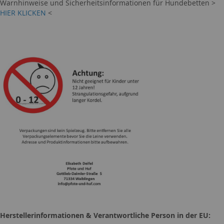
Warnhinweise und Sicherheitsinformationen für Hundebetten >
HIER KLICKEN
<
Herstellerinformationen & Verantwortliche Person in der EU: