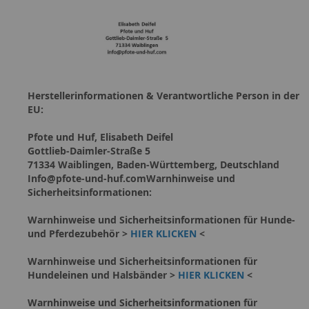
Herstellerinformationen & Verantwortliche Person in der
EU:
Pfote und Huf, Elisabeth Deifel
Gottlieb-Daimler-Straße 5
71334 Waiblingen, Baden-Württemberg, Deutschland
Info@pfote-und-huf.comWarnhinweise und
Sicherheitsinformationen:
Warnhinweise und Sicherheitsinformationen für Hunde-
und Pferdezubehör >
HIER KLICKEN
<
Warnhinweise und Sicherheitsinformationen für
Hundeleinen und Halsbänder >
HIER KLICKEN
<
Warnhinweise und Sicherheitsinformationen für