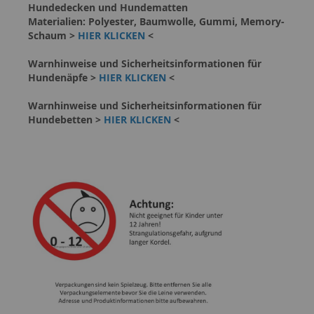
Hundedecken und Hundematten
Materialien: Polyester, Baumwolle, Gummi, Memory-
Schaum >
HIER KLICKEN
<
Warnhinweise und Sicherheitsinformationen für
Hundenäpfe >
HIER KLICKEN
<
Warnhinweise und Sicherheitsinformationen für
Hundebetten >
HIER KLICKEN
<