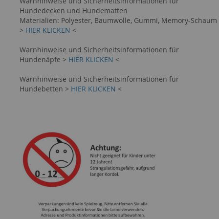
Warnhinweise und Sicherheitsinformationen für
Hundedecken und Hundematten
Materialien: Polyester, Baumwolle, Gummi, Memory-Schaum
>
HIER KLICKEN
<
Warnhinweise und Sicherheitsinformationen für
Hundenäpfe >
HIER KLICKEN
<
Warnhinweise und Sicherheitsinformationen für
Hundebetten >
HIER KLICKEN
<