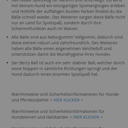
mit deinem Hund ein einzigartiges Spielvergnügen erleben
und mithilfe der auffälligen bunten Farben findest du die
Bälle schnell wieder. Des Weiteren sorgen diese Bälle nicht
nur an Land für Spielspaß, sondern durch ihre
Schwimmfunktion auch im Wasser.
Alle Bälle sind aus Naturgummi/ Vollgummi, dadurch sind
diese extrem robust und zahnfreundlich. Des Weiteren
haben alle Bälle einen angenehmen Vanilleduft und
unterstützen damit die Mundhygiene ihres Hundes
Der Berry Ball ist auch ein sehr stabiler Ball, welcher durch
seine Noppen in sämtliche Richtungen springt und der
Hund dadurch einen enormen Spielspaß hat.
Warnhinweise und Sicherheitsinformationen für Hunde-
und Pferdezubehör >
HIER KLICKEN
<
Warnhinweise und Sicherheitsinformationen für
Hundeleinen und Halsbänder >
HIER KLICKEN
<