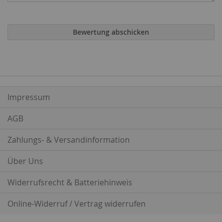
Bewertung abschicken
Impressum
AGB
Zahlungs- & Versandinformation
Über Uns
Widerrufsrecht & Batteriehinweis
Online-Widerruf / Vertrag widerrufen