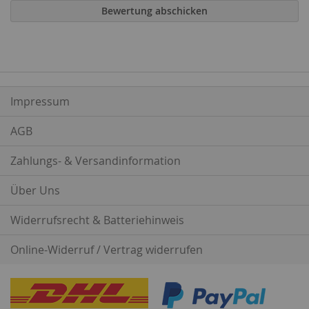
Bewertung abschicken
Impressum
AGB
Zahlungs- & Versandinformation
Über Uns
Widerrufsrecht & Batteriehinweis
Online-Widerruf / Vertrag widerrufen