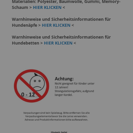
Materialien: Polyester, Baumwolle, Gummi, Memory-
Schaum >
HIER KLICKEN
<
Warnhinweise und Sicherheitsinformationen für
Hundenäpfe >
HIER KLICKEN
<
Warnhinweise und Sicherheitsinformationen für
Hundebetten >
HIER KLICKEN
<