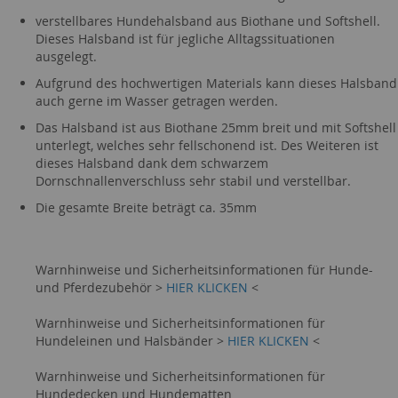
verstellbares Hundehalsband aus Biothane und Softshell.
Dieses Halsband ist für jegliche Alltagssituationen
ausgelegt.
Aufgrund des hochwertigen Materials kann dieses Halsband
auch gerne im Wasser getragen werden.
Das Halsband ist aus Biothane 25mm breit und mit Softshell
unterlegt, welches sehr fellschonend ist. Des Weiteren ist
dieses Halsband dank dem schwarzem
Dornschnallenverschluss sehr stabil und verstellbar.
Die gesamte Breite beträgt ca. 35mm
Warnhinweise und Sicherheitsinformationen für Hunde-
und Pferdezubehör >
HIER KLICKEN
<
Warnhinweise und Sicherheitsinformationen für
Hundeleinen und Halsbänder >
HIER KLICKEN
<
Warnhinweise und Sicherheitsinformationen für
Hundedecken und Hundematten