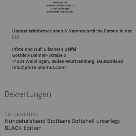
Herstellerinformationen & Verantwortliche Person in der
EU:
Pfote und Huf, Elisabeth Deifel
Gottlieb-Daimler-Straße 5
71334 Waiblingen, Baden-Württemberg, Deutschland
Info@pfote-und-huf.com>
Bewertungen
Sie bewerten:
Hundehalsband Biothane Softshell unterlegt
BLACK Edition