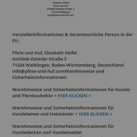
Herstellerinformationen & Verantwortliche Person in der
EU:
Pfote und Huf, Elisabeth Deifel
Gottlieb-Daimler-Straße 5
71334 Waiblingen, Baden-Württemberg, Deutschland
Info@pfote-und-huf.comWarnhinweise und
Sicherheitsinformationen:
Warnhinweise und Sicherheitsinformationen für Hunde-
und Pferdezubehör >
HIER KLICKEN
<
Warnhinweise und Sicherheitsinformationen für
Hundeleinen und Halsbänder >
HIER KLICKEN
<
Warnhinweise und Sicherheitsinformationen für
Hundedecken und Hundematten