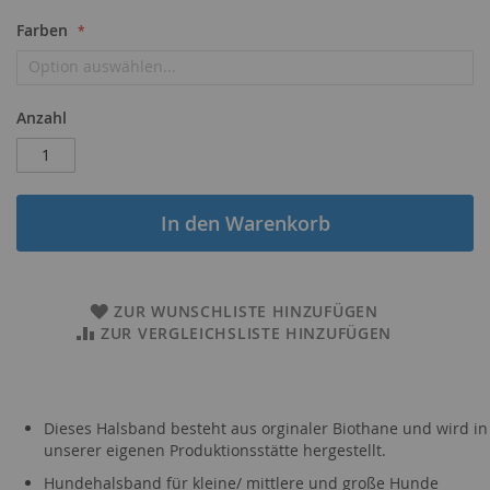
Farben
Anzahl
In den Warenkorb
ZUR WUNSCHLISTE HINZUFÜGEN
ZUR VERGLEICHSLISTE HINZUFÜGEN
Dieses Halsband besteht aus orginaler Biothane und wird in
unserer eigenen Produktionsstätte hergestellt.
Hundehalsband für kleine/ mittlere und große Hunde