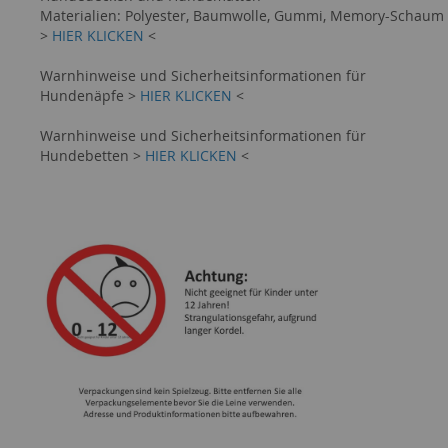
Materialien: Polyester, Baumwolle, Gummi, Memory-Schaum
>
HIER KLICKEN
<
Warnhinweise und Sicherheitsinformationen für
Hundenäpfe >
HIER KLICKEN
<
Warnhinweise und Sicherheitsinformationen für
Hundebetten >
HIER KLICKEN
<