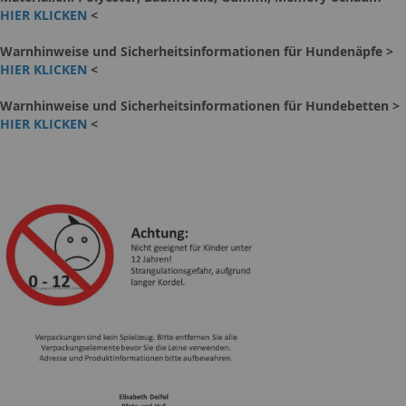
HIER KLICKEN
<
Warnhinweise und Sicherheitsinformationen für Hundenäpfe >
HIER KLICKEN
<
Warnhinweise und Sicherheitsinformationen für Hundebetten >
HIER KLICKEN
<