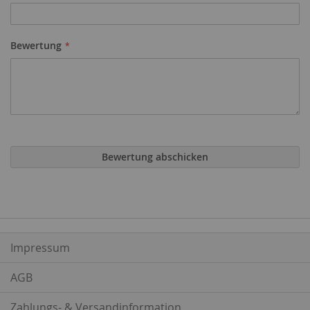
Bewertung
Bewertung abschicken
Impressum
AGB
Zahlungs- & Versandinformation