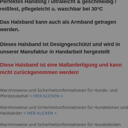
Perfektes Handling / ultraleicht & geschmeidig /
reißfest, pflegeleicht u. waschbar bei 30°C
Das Halsband kann auch als Armband getragen
werden.
Dieses Halsband ist Designgeschützt und wird in
unserer Manufaktur in Handarbeit hergestellt
Diese Halsband ist eine Maßanfertigung und kann
nicht zurückgenommen werden!
Warnhinweise und Sicherheitsinformationen für Hunde- und
Pferdezubehör >
HIER KLICKEN
<
Warnhinweise und Sicherheitsinformationen für Hundeleinen und
Halsbänder >
HIER KLICKEN
<
Warnhinweise und Sicherheitsinformationen für Hundedecken