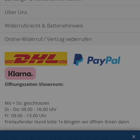
Über Uns
Widerrufsrecht & Batteriehinweis
Online-Widerruf / Vertrag widerrufen
Öffnungszeiten Showroom:
Mo + So: geschlossen
Di - Do: 09.00 - 16.00 Uhr
Fr: 09.00 - 13.00 Uhr
Freilaufender Hund bitte 1x klingeln wir öffnen Ihnen dann