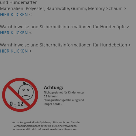
und Hundematten
Materialien: Polyester, Baumwolle, Gummi, Memory-Schaum >
HIER KLICKEN
<
Warnhinweise und Sicherheitsinformationen für Hundenäpfe >
HIER KLICKEN
<
Warnhinweise und Sicherheitsinformationen für Hundebetten >
HIER KLICKEN
<