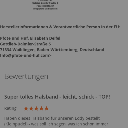
Herstellerinformationen & Verantwortliche Person in der EU:
Pfote und Huf, Elisabeth Deifel
Gottlieb-Daimler-Straße 5
71334 Waiblingen, Baden-Württemberg, Deutschland
Info@pfote-und-huf.com>
Bewertungen
Super tolles Halsband - leicht, schick - TOP!
Rating
100%
Haben dieses Halsband für unseren Eddy bestellt
(Kleinpudel) - was soll ich sagen, was ich schon immer