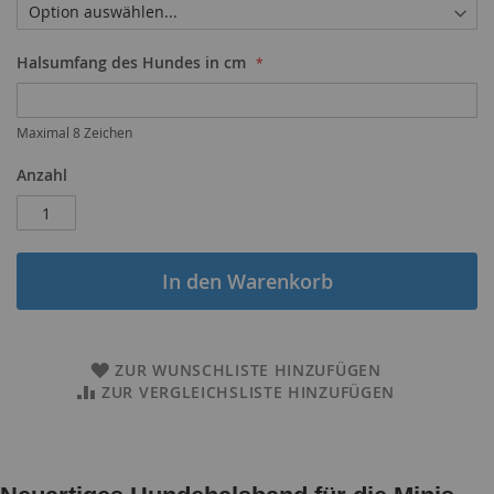
Halsumfang des Hundes in cm
Maximal 8 Zeichen
Anzahl
In den Warenkorb
ZUR WUNSCHLISTE HINZUFÜGEN
ZUR VERGLEICHSLISTE HINZUFÜGEN