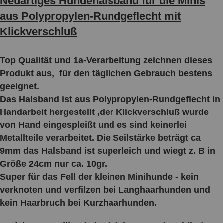
Neuartiges Hundehalsband für die Minis
aus Polypropylen-Rundgeflecht mit
Klickverschluß
Top Qualität und 1a-Verarbeitung zeichnen dieses
Produkt aus, für den täglichen Gebrauch bestens
geeignet.
Das Halsband ist aus Polypropylen-Rundgeflecht in
Handarbeit hergestellt ,der Klickverschluß wurde
von Hand eingespleißt und es sind keinerlei
Metallteile verarbeitet. Die Seilstärke beträgt ca
9mm das Halsband ist superleich und wiegt z. B in
Größe 24cm nur ca. 10gr.
Super für das Fell der kleinen Minihunde - kein
verknoten und verfilzen bei Langhaarhunden und
kein Haarbruch bei Kurzhaarhunden.