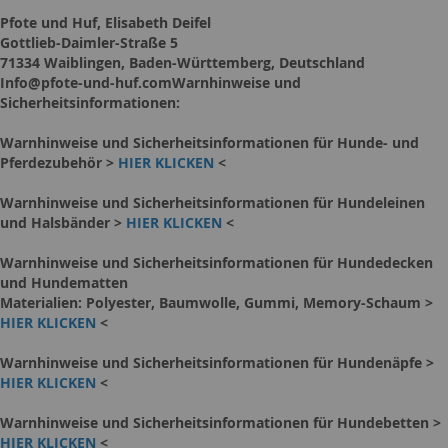
Pfote und Huf, Elisabeth Deifel
Gottlieb-Daimler-Straße 5
71334 Waiblingen, Baden-Württemberg, Deutschland
Info@pfote-und-huf.comWarnhinweise und
Sicherheitsinformationen:
Warnhinweise und Sicherheitsinformationen für Hunde- und
Pferdezubehör >
HIER KLICKEN
<
Warnhinweise und Sicherheitsinformationen für Hundeleinen
und Halsbänder >
HIER KLICKEN
<
Warnhinweise und Sicherheitsinformationen für Hundedecken
und Hundematten
Materialien: Polyester, Baumwolle, Gummi, Memory-Schaum >
HIER KLICKEN
<
Warnhinweise und Sicherheitsinformationen für Hundenäpfe >
HIER KLICKEN
<
Warnhinweise und Sicherheitsinformationen für Hundebetten >
HIER KLICKEN
<