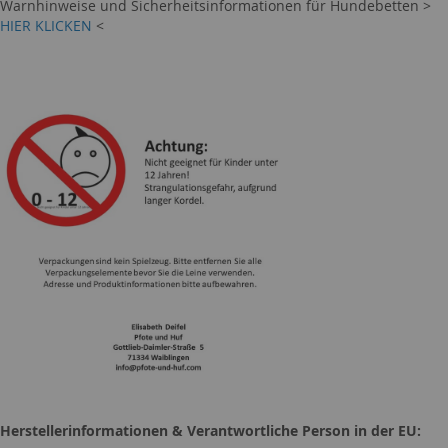
Warnhinweise und Sicherheitsinformationen für Hundebetten >
HIER KLICKEN
<
Herstellerinformationen & Verantwortliche Person in der EU: