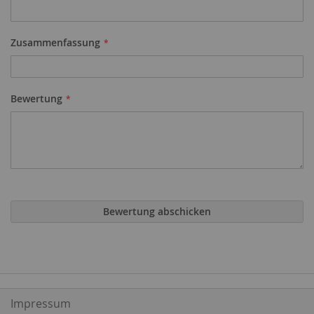
Zusammenfassung
Bewertung
Bewertung abschicken
Impressum