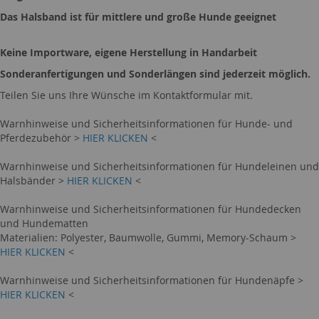
Das Halsband ist für mittlere und große Hunde geeignet
Keine Importware, eigene Herstellung in Handarbeit
Sonderanfertigungen und Sonderlängen sind jederzeit möglich.
Teilen Sie uns Ihre Wünsche im Kontaktformular mit.
Warnhinweise und Sicherheitsinformationen für Hunde- und
Pferdezubehör >
HIER KLICKEN
<
Warnhinweise und Sicherheitsinformationen für Hundeleinen und
Halsbänder >
HIER KLICKEN
<
Warnhinweise und Sicherheitsinformationen für Hundedecken
und Hundematten
Materialien: Polyester, Baumwolle, Gummi, Memory-Schaum >
HIER KLICKEN
<
Warnhinweise und Sicherheitsinformationen für Hundenäpfe >
HIER KLICKEN
<