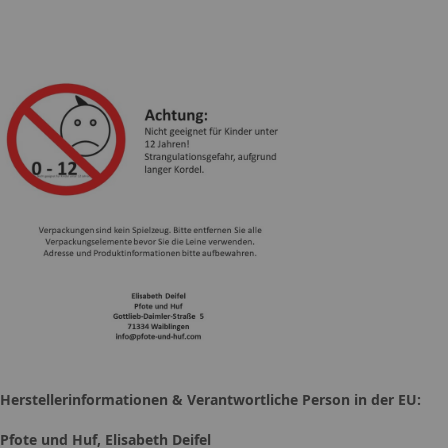
Herstellerinformationen & Verantwortliche Person in der EU:
Pfote und Huf, Elisabeth Deifel