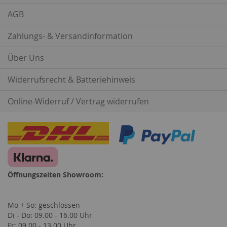
AGB
Zahlungs- & Versandinformation
Über Uns
Widerrufsrecht & Batteriehinweis
Online-Widerruf / Vertrag widerrufen
Öffnungszeiten Showroom:
Mo + So: geschlossen
Di - Do: 09.00 - 16.00 Uhr
Fr: 09.00 - 13.00 Uhr