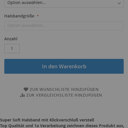
Halsbandgröße
Anzahl
In den Warenkorb
ZUR WUNSCHLISTE HINZUFÜGEN
ZUR VERGLEICHSLISTE HINZUFÜGEN
Super Soft Halsband mit Klickverschluß verstell
Top Qualität und 1a Verarbeitung zeichnen dieses Produkt aus,