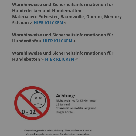
Warnhinweise und Sicherheitsinformationen für
Hundedecken und Hundematten
Materialien: Polyester, Baumwolle, Gummi, Memory-
Schaum >
HIER KLICKEN
<
Warnhinweise und Sicherheitsinformationen für
Hundenäpfe >
HIER KLICKEN
<
Warnhinweise und Sicherheitsinformationen für
Hundebetten >
HIER KLICKEN
<