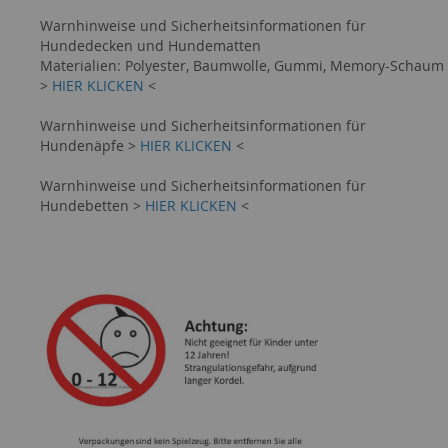
Warnhinweise und Sicherheitsinformationen für
Hundedecken und Hundematten
Materialien: Polyester, Baumwolle, Gummi, Memory-Schaum
>
HIER KLICKEN
<
Warnhinweise und Sicherheitsinformationen für
Hundenäpfe >
HIER KLICKEN
<
Warnhinweise und Sicherheitsinformationen für
Hundebetten >
HIER KLICKEN
<