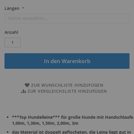
Längen
Anzahl
In den Warenkorb
ZUR WUNSCHLISTE HINZUFÜGEN
ZUR VERGLEICHSLISTE HINZUFÜGEN
***Top Hundelleine*** für große Hunde mit Handschlaufe
1,00m, 1,30m, 1,50m, 2,00m, 3m
das Material ist doppelt geflocheten, die Leine liegt gut in