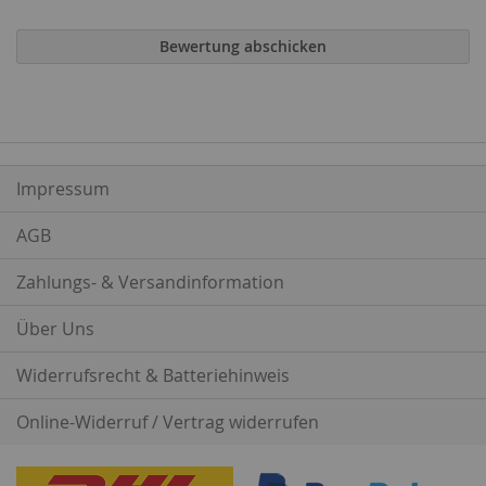
Bewertung abschicken
Impressum
AGB
Zahlungs- & Versandinformation
Über Uns
Widerrufsrecht & Batteriehinweis
Online-Widerruf / Vertrag widerrufen