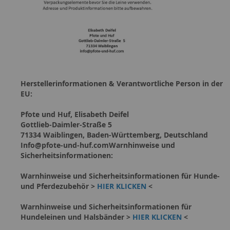
Herstellerinformationen & Verantwortliche Person in der
EU:
Pfote und Huf, Elisabeth Deifel
Gottlieb-Daimler-Straße 5
71334 Waiblingen, Baden-Württemberg, Deutschland
Info@pfote-und-huf.comWarnhinweise und
Sicherheitsinformationen:
Warnhinweise und Sicherheitsinformationen für Hunde-
und Pferdezubehör >
HIER KLICKEN
<
Warnhinweise und Sicherheitsinformationen für
Hundeleinen und Halsbänder >
HIER KLICKEN
<