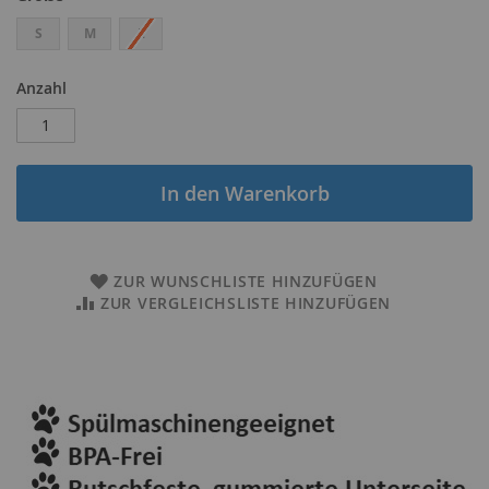
S
M
L
Anzahl
In den Warenkorb
ZUR WUNSCHLISTE HINZUFÜGEN
ZUR VERGLEICHSLISTE HINZUFÜGEN