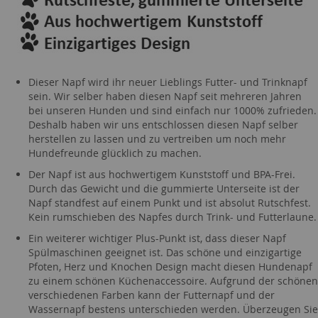
Dieser Napf wird ihr neuer Lieblings Futter- und Trinknapf
sein. Wir selber haben diesen Napf seit mehreren Jahren
bei unseren Hunden und sind einfach nur 1000% zufrieden.
Deshalb haben wir uns entschlossen diesen Napf selber
herstellen zu lassen und zu vertreiben um noch mehr
Hundefreunde glücklich zu machen.
Der Napf ist aus hochwertigem Kunststoff und BPA-Frei.
Durch das Gewicht und die gummierte Unterseite ist der
Napf standfest auf einem Punkt und ist absolut Rutschfest.
Kein rumschieben des Napfes durch Trink- und Futterlaune.
Ein weiterer wichtiger Plus-Punkt ist, dass dieser Napf
Spülmaschinen geeignet ist. Das schöne und einzigartige
Pfoten, Herz und Knochen Design macht diesen Hundenapf
zu einem schönen Küchenaccessoire. Aufgrund der schönen
verschiedenen Farben kann der Futternapf und der
Wassernapf bestens unterschieden werden. Überzeugen Sie