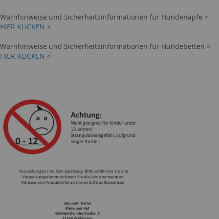
Warnhinweise und Sicherheitsinformationen für Hundenäpfe >
HIER KLICKEN
<
Warnhinweise und Sicherheitsinformationen für Hundebetten >
HIER KLICKEN
<