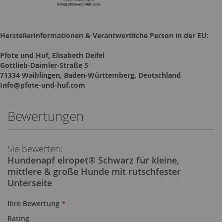
Herstellerinformationen & Verantwortliche Person in der EU:
Pfote und Huf, Elisabeth Deifel
Gottlieb-Daimler-Straße 5
71334 Waiblingen, Baden-Württemberg, Deutschland
Info@pfote-und-huf.com
Bewertungen
Sie bewerten:
Hundenapf elropet® Schwarz für kleine,
mittlere & große Hunde mit rutschfester
Unterseite
Ihre Bewertung
Rating