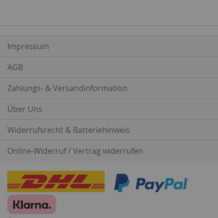
Impressum
AGB
Zahlungs- & Versandinformation
Über Uns
Widerrufsrecht & Batteriehinweis
Online-Widerruf / Vertrag widerrufen