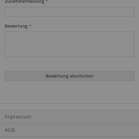
Zusammenfassung
Bewertung
Bewertung abschicken
Impressum
AGB