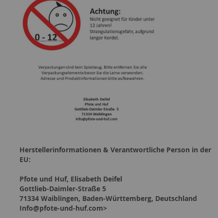
Herstellerinformationen & Verantwortliche Person in der
EU:
Pfote und Huf, Elisabeth Deifel
Gottlieb-Daimler-Straße 5
71334 Waiblingen, Baden-Württemberg, Deutschland
Info@pfote-und-huf.com>