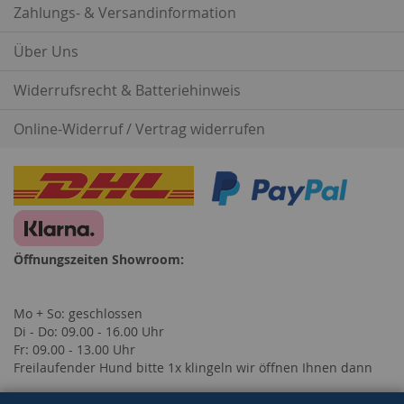
Zahlungs- & Versandinformation
Über Uns
Widerrufsrecht & Batteriehinweis
Online-Widerruf / Vertrag widerrufen
Öffnungszeiten Showroom:
Mo + So: geschlossen
Di - Do: 09.00 - 16.00 Uhr
Fr: 09.00 - 13.00 Uhr
Freilaufender Hund bitte 1x klingeln wir öffnen Ihnen dann