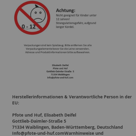
Herstellerinformationen & Verantwortliche Person in der
EU:
Pfote und Huf, Elisabeth Deifel
Gottlieb-Daimler-Straße 5
71334 Waiblingen, Baden-Württemberg, Deutschland
Info@pfote-und-huf.comWarnhinweise und