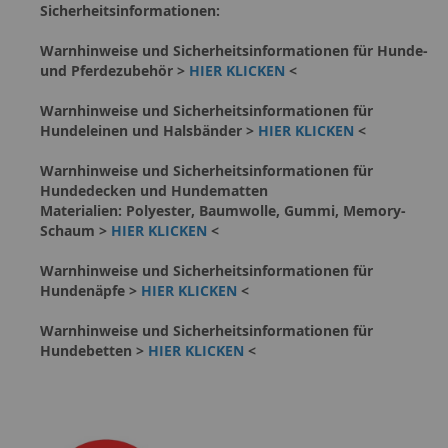
Sicherheitsinformationen:
Warnhinweise und Sicherheitsinformationen für Hunde-
und Pferdezubehör >
HIER KLICKEN
<
Warnhinweise und Sicherheitsinformationen für
Hundeleinen und Halsbänder >
HIER KLICKEN
<
Warnhinweise und Sicherheitsinformationen für
Hundedecken und Hundematten
Materialien: Polyester, Baumwolle, Gummi, Memory-
Schaum >
HIER KLICKEN
<
Warnhinweise und Sicherheitsinformationen für
Hundenäpfe >
HIER KLICKEN
<
Warnhinweise und Sicherheitsinformationen für
Hundebetten >
HIER KLICKEN
<