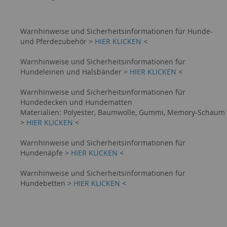
Warnhinweise und Sicherheitsinformationen für Hunde-
und Pferdezubehör >
HIER KLICKEN
<
Warnhinweise und Sicherheitsinformationen für
Hundeleinen und Halsbänder >
HIER KLICKEN
<
Warnhinweise und Sicherheitsinformationen für
Hundedecken und Hundematten
Materialien: Polyester, Baumwolle, Gummi, Memory-Schaum
>
HIER KLICKEN
<
Warnhinweise und Sicherheitsinformationen für
Hundenäpfe >
HIER KLICKEN
<
Warnhinweise und Sicherheitsinformationen für
Hundebetten >
HIER KLICKEN
<