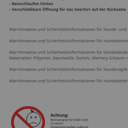
- Beinschlaufen hinten
- Verschließbare Öffnung für das Geschirr auf der Rückseite
Warnhinweise und Sicherheitsinformationen für Hunde- und
Warnhinweise und Sicherheitsinformationen für Hundeleine
Warnhinweise und Sicherheitsinformationen für Hundedeck
Materialien: Polyester, Baumwolle, Gummi, Memory-Schaum 
Warnhinweise und Sicherheitsinformationen für Hundenäpfe
Warnhinweise und Sicherheitsinformationen für Hundebette