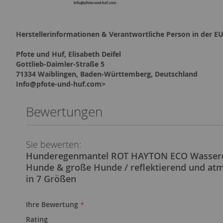
Herstellerinformationen & Verantwortliche Person in der EU
Pfote und Huf, Elisabeth Deifel
Gottlieb-Daimler-Straße 5
71334 Waiblingen, Baden-Württemberg, Deutschland
Info@pfote-und-huf.com>
Bewertungen
Sie bewerten:
Hunderegenmantel ROT HAYTON ECO Wasserdi
Hunde & große Hunde / reflektierend und at
in 7 Größen
Ihre Bewertung
Rating