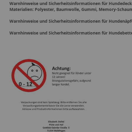
Warnhinweise und Sicherheitsinformationen für Hundede
Materialien: Polyester, Baumwolle, Gummi, Memory-Schau
Warnhinweise und Sicherheitsinformationen für Hundenäpf
Warnhinweise und Sicherheitsinformationen für Hundebett