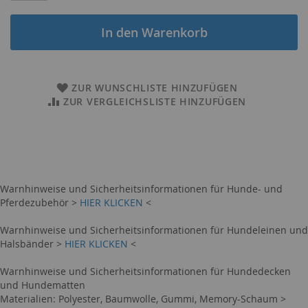
In den Warenkorb
ZUR WUNSCHLISTE HINZUFÜGEN
ZUR VERGLEICHSLISTE HINZUFÜGEN
Warnhinweise und Sicherheitsinformationen für Hunde- und
Pferdezubehör >
HIER KLICKEN
<
Warnhinweise und Sicherheitsinformationen für Hundeleinen und
Halsbänder >
HIER KLICKEN
<
Warnhinweise und Sicherheitsinformationen für Hundedecken
und Hundematten
Materialien: Polyester, Baumwolle, Gummi, Memory-Schaum >