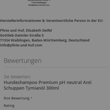
Herstellerinformationen & Verantwortliche Person in der EU:
Pfote und Huf, Elisabeth Deifel
Gottlieb-Daimler-Straße 5
71334 Waiblingen, Baden-Württemberg, Deutschland
Info@pfote-und-huf.com
Bewertungen
Sie bewerten:
Hundeshampoo Premium pH neutral Anti
Schuppen Tymianöl 300ml
Ihre Bewertung
Rating