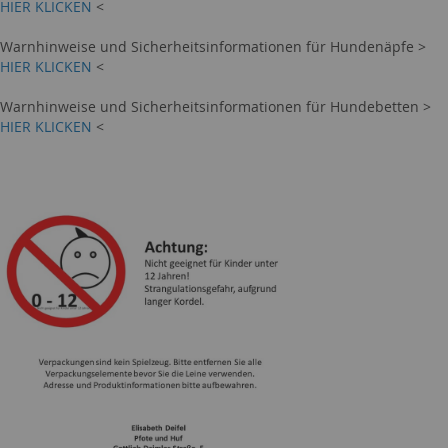
HIER KLICKEN
<
Warnhinweise und Sicherheitsinformationen für Hundenäpfe >
HIER KLICKEN
<
Warnhinweise und Sicherheitsinformationen für Hundebetten >
HIER KLICKEN
<