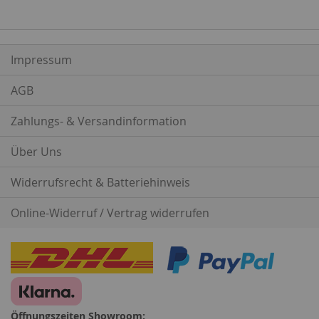
Impressum
AGB
Zahlungs- & Versandinformation
Über Uns
Widerrufsrecht & Batteriehinweis
Online-Widerruf / Vertrag widerrufen
Öffnungszeiten Showroom: