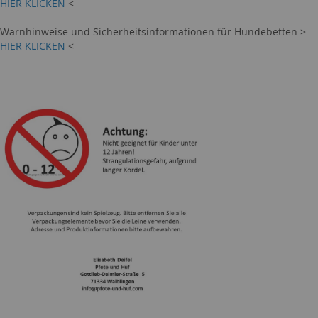
HIER KLICKEN
<
Warnhinweise und Sicherheitsinformationen für Hundebetten >
HIER KLICKEN
<