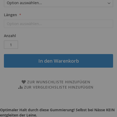
Längen
Anzahl
In den Warenkorb
ZUR WUNSCHLISTE HINZUFÜGEN
ZUR VERGLEICHSLISTE HINZUFÜGEN
Optimaler Halt durch diese Gummierung! Selbst bei Nässe KEIN
entgleiten der Leine.