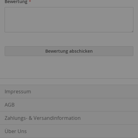
Bewertung
Bewertung abschicken
Impressum
AGB
Zahlungs- & Versandinformation
Über Uns