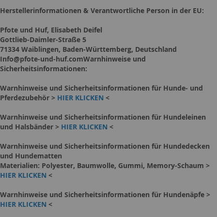
Herstellerinformationen & Verantwortliche Person in der EU:
Pfote und Huf, Elisabeth Deifel
Gottlieb-Daimler-Straße 5
71334 Waiblingen, Baden-Württemberg, Deutschland
Info@pfote-und-huf.comWarnhinweise und
Sicherheitsinformationen:
Warnhinweise und Sicherheitsinformationen für Hunde- und
Pferdezubehör >
HIER KLICKEN
<
Warnhinweise und Sicherheitsinformationen für Hundeleinen
und Halsbänder >
HIER KLICKEN
<
Warnhinweise und Sicherheitsinformationen für Hundedecken
und Hundematten
Materialien: Polyester, Baumwolle, Gummi, Memory-Schaum >
HIER KLICKEN
<
Warnhinweise und Sicherheitsinformationen für Hundenäpfe >
HIER KLICKEN
<