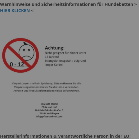
Warnhinweise und Sicherheitsinformationen für Hundebetten >
HIER KLICKEN
<
Herstellerinformationen & Verantwortliche Person in der EU: