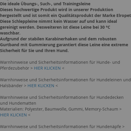
Die ideale Übungs-, Such-, und Trainingsleine
Dieses hochwertige Produkt wird in unserer Produktion
hergestellt und ist somit ein Qualitätsprodukt der Marke Elropet
Diese Schleppleine nimmt kein Wasser auf und kann ideal
gereinigt werden. Desweiteren ist diese Leine bei 30 °C
waschbar.
Aufgrund der stabilen Karabinerhaken und dem robusten
Gurtband mit Gummierung garantiert diese Leine eine extreme
Sicherheit für Sie und Ihren Hund.
Warnhinweise und Sicherheitsinformationen für Hunde- und
Pferdezubehör >
HIER KLICKEN
<
Warnhinweise und Sicherheitsinformationen für Hundeleinen und
Halsbänder >
HIER KLICKEN
<
Warnhinweise und Sicherheitsinformationen für Hundedecken
und Hundematten
Materialien: Polyester, Baumwolle, Gummi, Memory-Schaum >
HIER KLICKEN
<
Warnhinweise und Sicherheitsinformationen für Hundenäpfe >