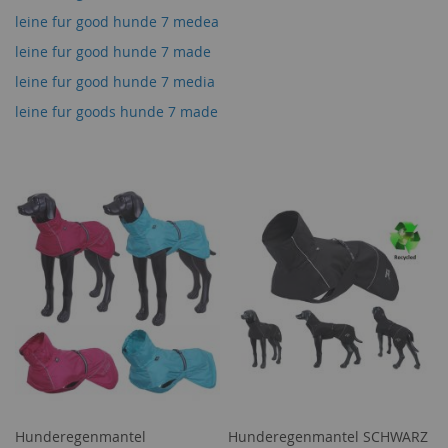
leine fur good hunde 7 medea
leine fur good hunde 7 made
leine fur good hunde 7 media
leine fur goods hunde 7 made
Hunderegenmantel
Hunderegenmantel SCHWARZ