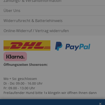
Zahlungs- & Versandinformation
Über Uns
Widerrufsrecht & Batteriehinweis
Online-Widerruf / Vertrag widerrufen
Öffnungszeiten Showroom:
Mo + So: geschlossen
Di - Do: 09.00 - 16.00 Uhr
Fr: 09.00 - 13.00 Uhr
Freilaufender Hund bitte 1x klingeln wir öffnen Ihnen dann