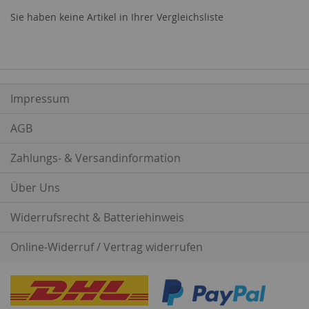
Sie haben keine Artikel in Ihrer Vergleichsliste
Impressum
AGB
Zahlungs- & Versandinformation
Über Uns
Widerrufsrecht & Batteriehinweis
Online-Widerruf / Vertrag widerrufen