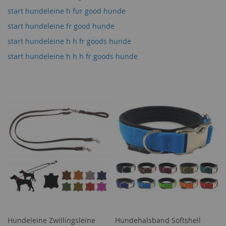
start hundeleine h fur good hunde
start hundeleine fr good hunde
start hundeleine h h fr goods hunde
start hundeleine h h h fr goods hunde
Hundeleine Zwillingsleine
Hundehalsband Softshell