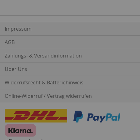
Impressum
AGB
Zahlungs- & Versandinformation
Über Uns
Widerrufsrecht & Batteriehinweis
Online-Widerruf / Vertrag widerrufen